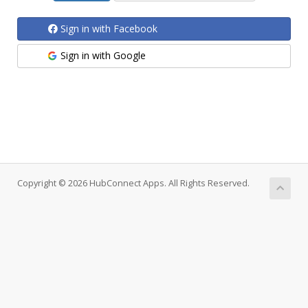
Sign in with Facebook
Sign in with Google
Copyright © 2026 HubConnect Apps. All Rights Reserved.