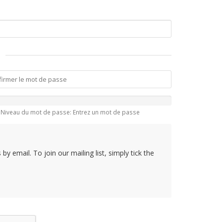
Niveau du mot de passe: Entrez un mot de passe
y email. To join our mailing list, simply tick the