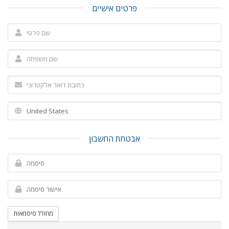
פרטים אישיים
אבטחת החשבון
מחולל סיסמאות