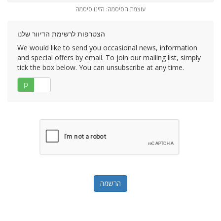
עוצמת הסיסמה: הזינו סיסמה
הצטרפות לרשימת הדיוור שלנו
We would like to send you occasional news, information
and special offers by email. To join our mailing list, simply
tick the box below. You can unsubscribe at any time.
לא
כן